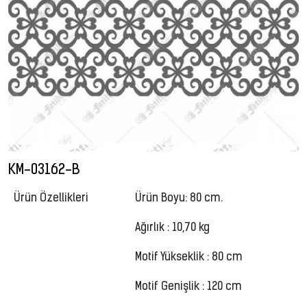
KM-03162-B
Ürün Özellikleri
Ürün Boyu: 80 cm.
Ağırlık : 10,70 kg
Motif Yükseklik : 80 cm
Motif Genişlik : 120 cm