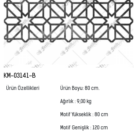
KM-03141-B
Ürün Özellikleri
Ürün Boyu: 80 cm.
Ağırlık : 9,00 kg
Motif Yükseklik : 80 cm
Motif Genişlik : 120 cm