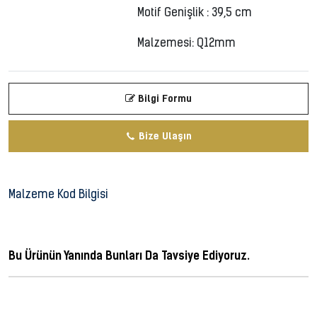
Motif Genişlik : 39,5 cm
Malzemesi: Q12mm
Bilgi Formu
Bize Ulaşın
Malzeme Kod Bilgisi
Bu Ürünün Yanında Bunları Da Tavsiye Ediyoruz.