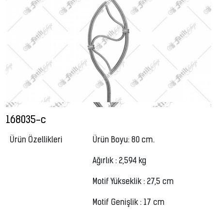
168035-c
Ürün Özellikleri
Ürün Boyu: 80 cm.
Ağırlık : 2,594 kg
Motif Yükseklik : 27,5 cm
Motif Genişlik : 17 cm