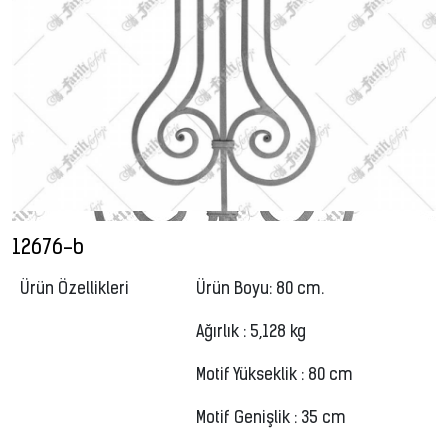
12676-b
Ürün Özellikleri
Ürün Boyu: 80 cm.
Ağırlık : 5,128 kg
Motif Yükseklik : 80 cm
Motif Genişlik : 35 cm