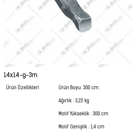
14x14-g-3m
Ürün Özellikleri
Ürün Boyu: 300 cm.
Ağırlık : 3,22 kg
Motif Yükseklik : 300 cm
Motif Genişlik : 1,4 cm