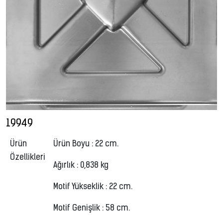
19949
Ürün
Ürün Boyu : 22 cm.
Özellikleri
Ağırlık : 0,838 kg
Motif Yükseklik : 22 cm.
Motif Genişlik : 58 cm.