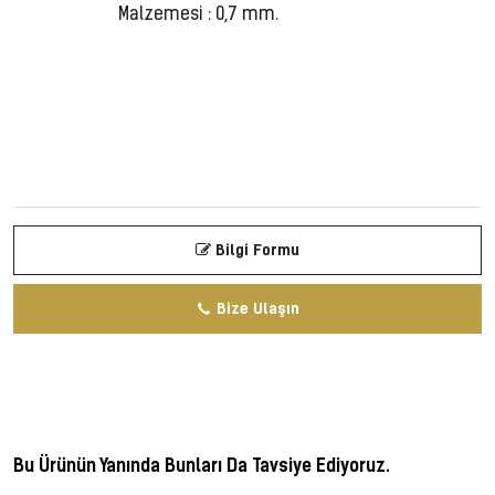
Malzemesi : 0,7 mm.
Bilgi Formu
Bize Ulaşın
Bu Ürünün Yanında Bunları Da Tavsiye Ediyoruz.